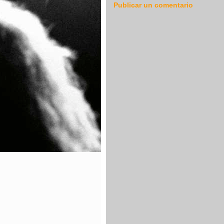
Publicar un comentario