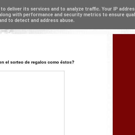
o deliver its services and to analyze traffic. Your IP addre
long with performance and security metrics to ensure qual
 and to detect and address abuse.
 en el sorteo de regalos como éstos?