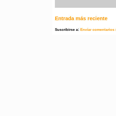
Entrada más reciente
Suscribirse a:
Enviar comentarios 