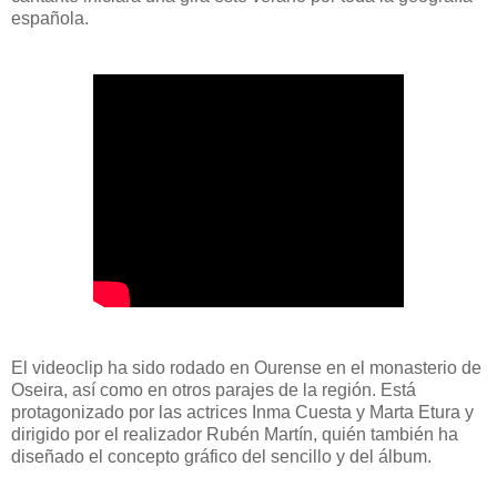
española.
El videoclip ha sido rodado en Ourense en el monasterio de
Oseira, así como en otros parajes de la región. Está
protagonizado por las actrices Inma Cuesta y Marta Etura y
dirigido por el realizador Rubén Martín, quién también ha
diseñado el concepto gráfico del sencillo y del álbum.