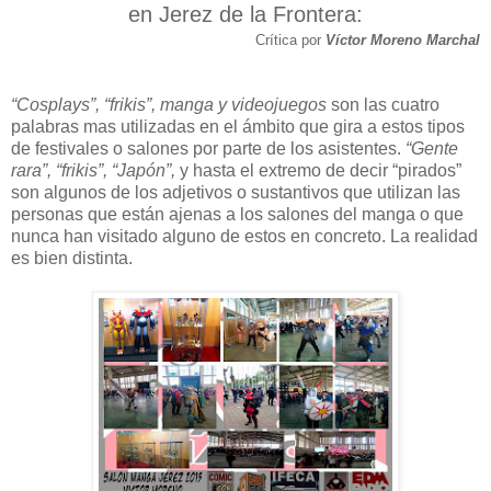
en Jerez de la Frontera:
Crítica por
Víctor Moreno Marchal
“Cosplays”, “frikis”, manga y videojuegos
son las cuatro
palabras mas utilizadas en el ámbito que gira a estos tipos
de festivales o salones por parte de los asistentes.
“Gente
rara”, “frikis”, “Japón”,
y hasta el extremo de decir “pirados”
son algunos de los adjetivos o sustantivos que utilizan las
personas que están ajenas a los salones del manga o que
nunca han visitado alguno de estos en concreto. La realidad
es bien distinta.