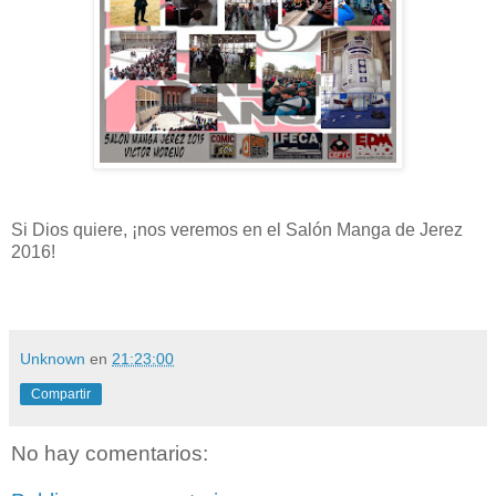
Si Dios quiere, ¡nos veremos en el Salón Manga de Jerez
2016!
Unknown
en
21:23:00
Compartir
No hay comentarios: