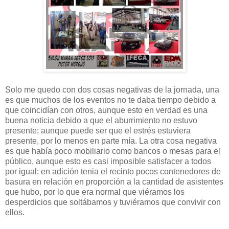
Solo me quedo con dos cosas negativas de la jornada, una
es que muchos de los eventos no te daba tiempo debido a
que coincidían con otros, aunque esto en verdad es una
buena noticia debido a que el aburrimiento no estuvo
presente; aunque puede ser que el estrés estuviera
presente, por lo menos en parte mía. La otra cosa negativa
es que había poco mobiliario como bancos o mesas para el
público, aunque esto es casi imposible satisfacer a todos
por igual; en adición tenia el recinto pocos contenedores de
basura en relación en proporción a la cantidad de asistentes
que hubo, por lo que era normal que viéramos los
desperdicios que soltábamos y tuviéramos que convivir con
ellos.