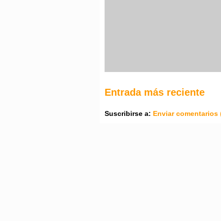
Entrada más reciente
Suscribirse a:
Enviar comentarios 