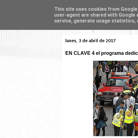
This site uses cookies from Google t
user-agent are shared with Google a
service, generate usage statistics,
lunes, 3 de abril de 2017
EN CLAVE 4 el programa dedi