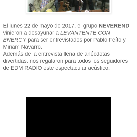
El lunes 22 de mayo de 2017, el grupo
NEVEREND
vinieron a desayunar a
LEVÁNTENTE CON
ENERGY
para ser entrevistados por Pablo Feíto y
Miriam Navarro.
Además de la entrevista llena de anécdotas
divertidas, nos regalaron para todos los seguidores
de EDM RADIO este espectacular acústico.