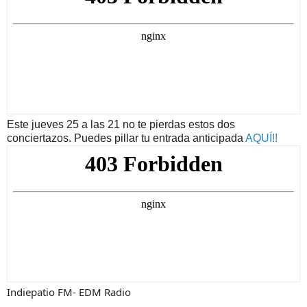
Este jueves 25 a las 21 no te pierdas estos dos
conciertazos. Puedes pillar tu entrada anticipada
AQUÍ!!
Indiepatio FM- EDM Radio